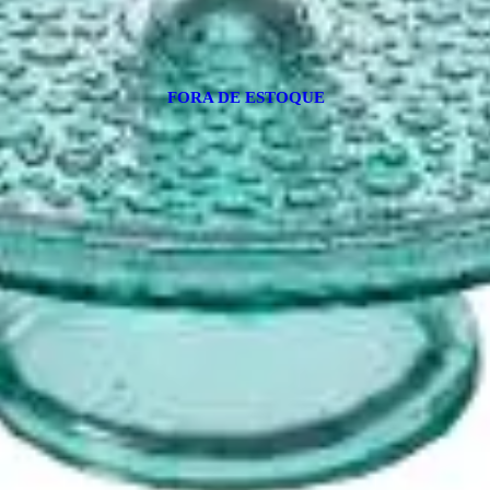
FORA DE ESTOQUE