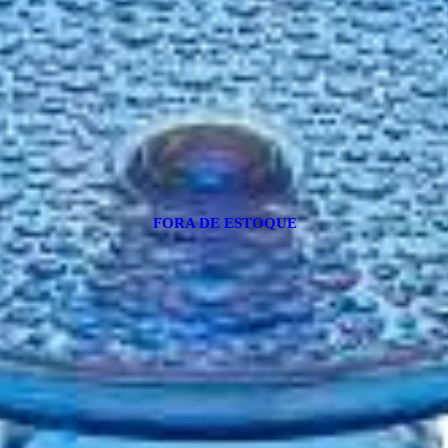
FORA DE ESTOQUE