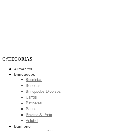
CATEGORIAS
Alimentos
Brinquedos
Bicicletas
Bonecas
Brinquedos Diversos
Carros
Patinetes
Patins
Piscina & Praia
Velotrol
Banheiro