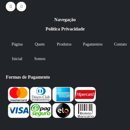
Navegação
Política Privacidade
Página
Quem
Produtos
Pagamentos
Contato
Inicial
Somos
Formas de Pagamento