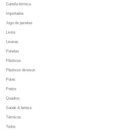
Garrafa térmica
Importados
Jogo de panelas
Livros
Lixeiras
Panelas
Plásticos
Plásticos diversos
Potes
Pratos
Quadros
Saúde & beleza
Térmicos
Todos