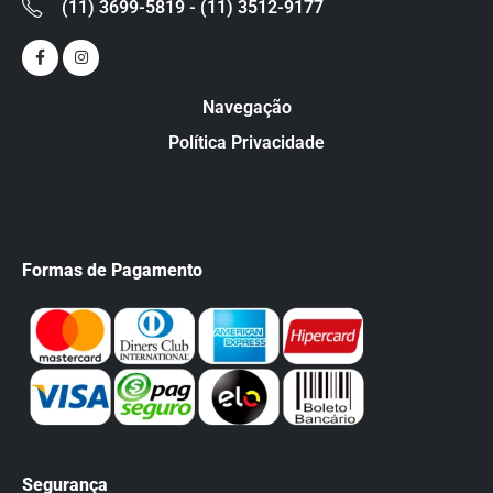
(11) 3699-5819 - (11) 3512-9177
Navegação
Política Privacidade
Formas de Pagamento
Segurança