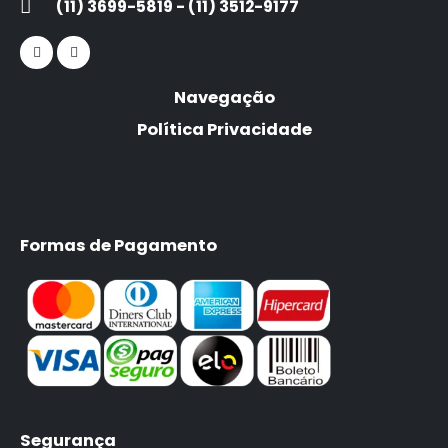
(11) 3699-5819 - (11) 3512-9177
Navegação
Política Privacidade
Formas de Pagamento
Segurança