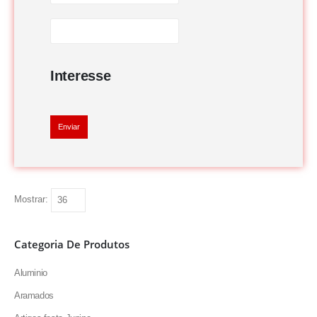
Interesse
Enviar
Mostrar:
Categoria De Produtos
Aluminio
Aramados