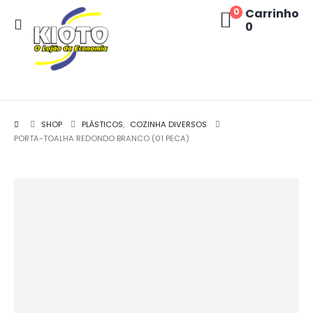
Carrinho
0
0
SHOP
PLÁSTICOS
,
COZINHA DIVERSOS
PORTA-TOALHA REDONDO BRANCO (01 PECA)