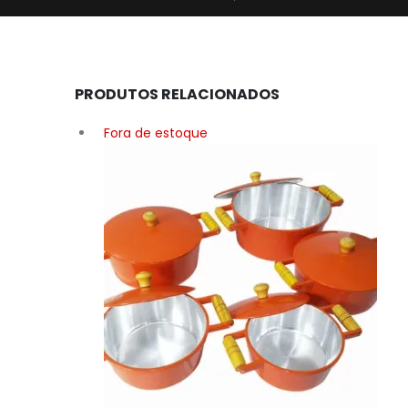
PRODUTOS RELACIONADOS
Fora de estoque