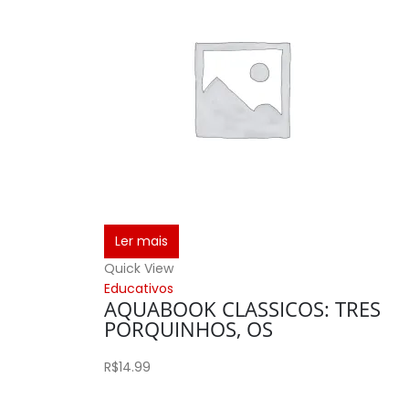
Ler mais
Quick View
Educativos
AQUABOOK CLASSICOS: TRES
PORQUINHOS, OS
R$
14.99