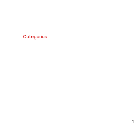
Categorias