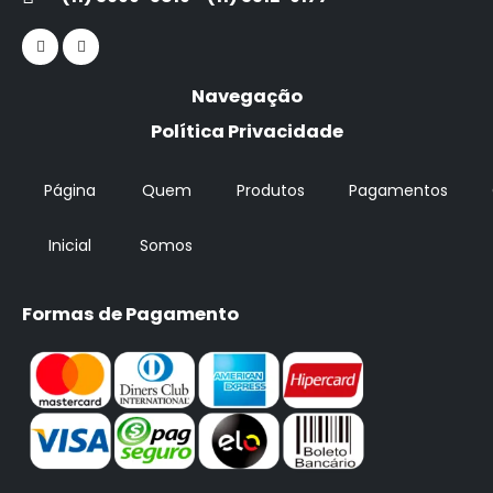
Navegação
Política Privacidade
Página
Quem
Produtos
Pagamentos
Inicial
Somos
Formas de Pagamento