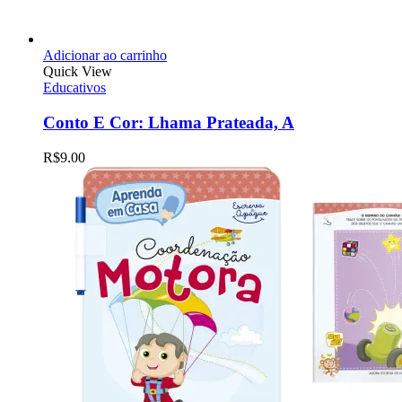
Adicionar ao carrinho
Quick View
Educativos
Conto E Cor: Lhama Prateada, A
R$
9.00