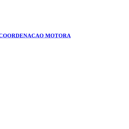
: COORDENACAO MOTORA