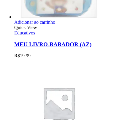
Adicionar ao carrinho
Quick View
Educativos
MEU LIVRO-BABADOR (AZ)
R$
19.99