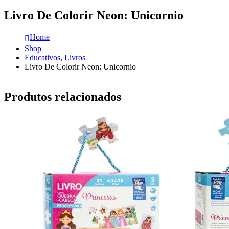
Livro De Colorir Neon: Unicornio
Home
Shop
Educativos
,
Livros
Livro De Colorir Neon: Unicornio
Produtos relacionados