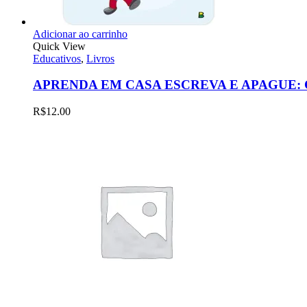
Adicionar ao carrinho
Quick View
Educativos
,
Livros
APRENDA EM CASA ESCREVA E APAGUE
R$
12.00