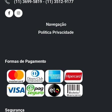
(11) 3699-5819 - (11) 3512-9177
Navegação
Política Privacidade
Formas de Pagamento
Segurança