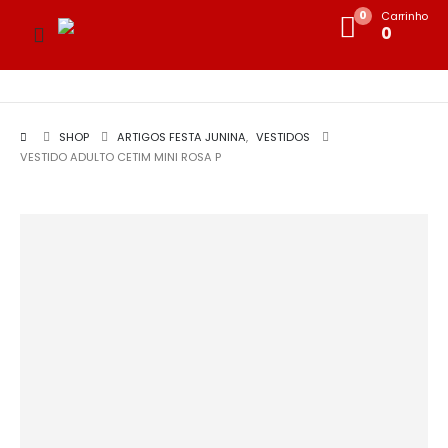
0
Carrinho
0
SHOP
ARTIGOS FESTA JUNINA
,
VESTIDOS
VESTIDO ADULTO CETIM MINI ROSA P