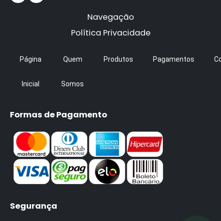
Navegação
Política Privacidade
Página
Quem
Produtos
Pagamentos
C
Inicial
Somos
Formas de Pagamento
Segurança