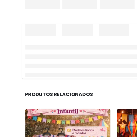
PRODUTOS RELACIONADOS