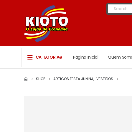
CATEGORIAS
Página Inicial
Quem Som
SHOP
ARTIGOS FESTA JUNINA
,
VESTIDOS