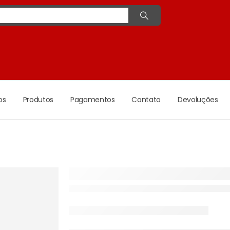
os
Produtos
Pagamentos
Contato
Devoluções