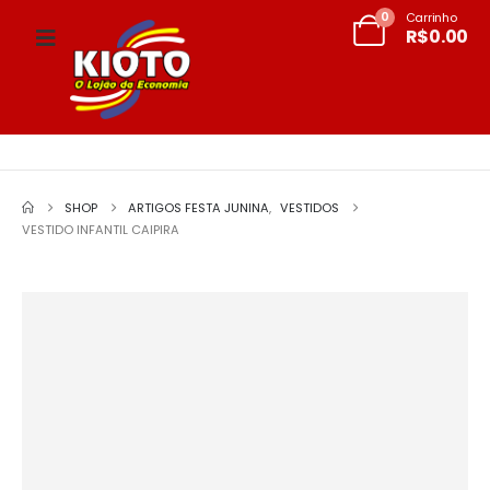
0
Carrinho
R$
0.00
SHOP
ARTIGOS FESTA JUNINA
,
VESTIDOS
VESTIDO INFANTIL CAIPIRA