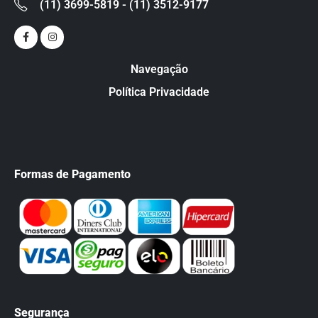
(11) 3699-5819 - (11) 3512-9177
Navegação
Política Privacidade
Formas de Pagamento
Segurança