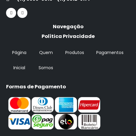
Navegação
Política Privacidade
Página
Quem
Produtos
Pagamentos
Inicial
Somos
Formas de Pagamento