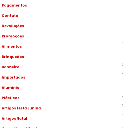
Pagamentos
Contato
Devoluções
Promoções
Alimentos
Brinquedos
Banheiro
Importados
Aluminio
Plásticos
Artigos festa Junina
Artigos Natal