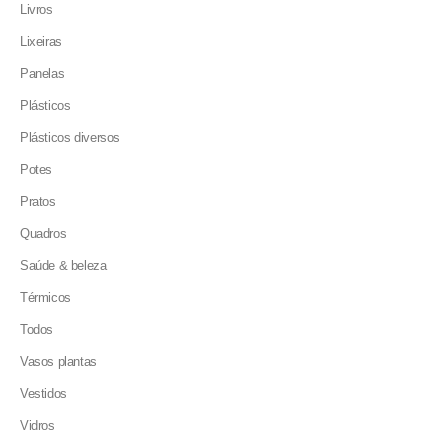
Livros
Lixeiras
Panelas
Plásticos
Plásticos diversos
Potes
Pratos
Quadros
Saúde & beleza
Térmicos
Todos
Vasos plantas
Vestidos
Vidros