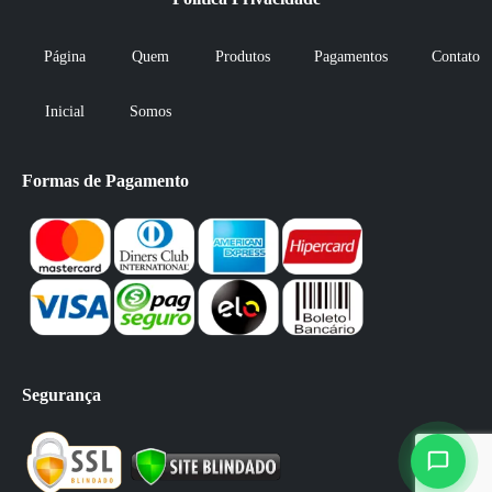
Página
Quem
Produtos
Pagamentos
Contato
Inicial
Somos
Formas de Pagamento
Segurança