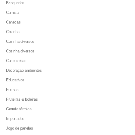
Brinquedos
Camisa
Canecas
Cozinha
Cozinha diversos
Cozinha diversos
Cuscuzeiras
Decoração ambientes
Educativos
Formas
Fruteiras & boleiras
Garrafa térmica
Importados
Jogo de panelas