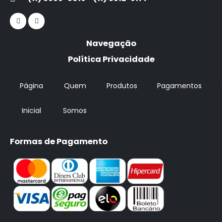
Navegação
Política Privacidade
Página
Quem
Produtos
Pagamentos
Inicial
Somos
Formas de Pagamento