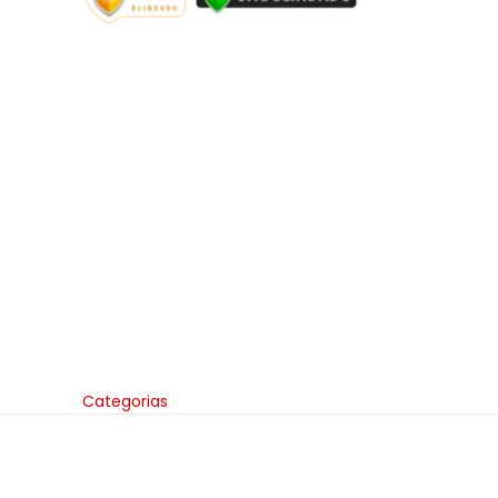
Categorias