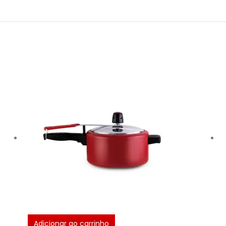
Adicionar ao carrinho