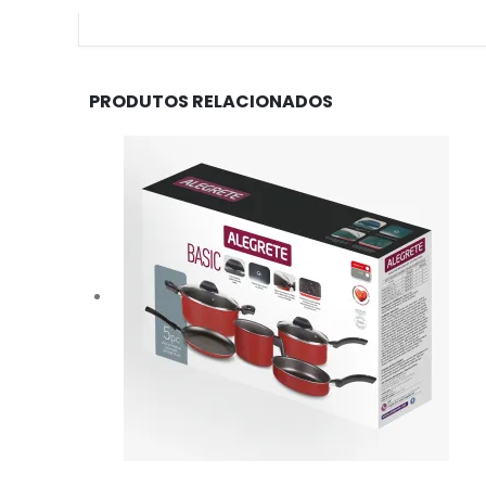
PRODUTOS RELACIONADOS