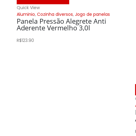
Quick View
Aluminio
,
Cozinha diversos
,
Jogo de panelas
Panela Pressão Alegrete Anti
Aderente Vermelho 3,0l
R$
123.90