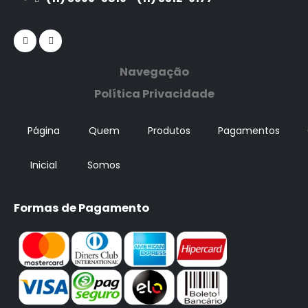
Navegação
Política Privacidade
Página
Quem
Produtos
Pagamentos
Inicial
Somos
Formas de Pagamento