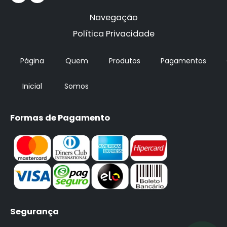
Navegação
Política Privacidade
Página
Quem
Produtos
Pagamentos
Inicial
Somos
Formas de Pagamento
Segurança