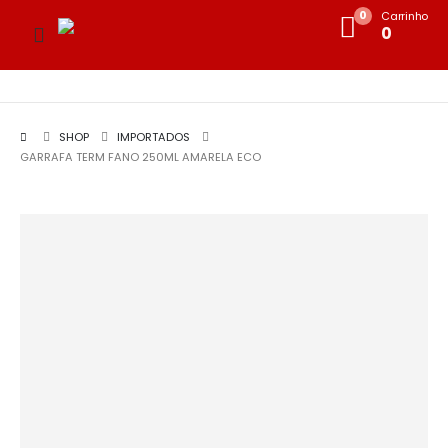
0
Carrinho
0
SHOP
IMPORTADOS
GARRAFA TERM FANO 250ML AMARELA ECO