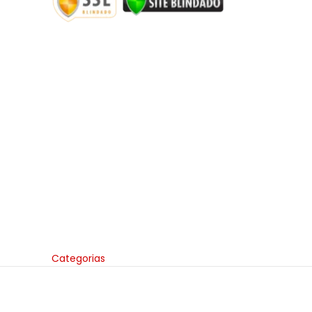
Categorias