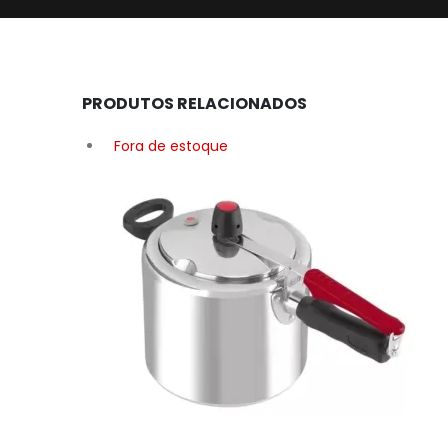
PRODUTOS RELACIONADOS
Fora de estoque