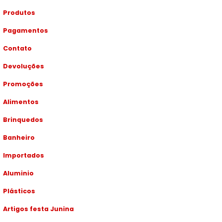
Produtos
Pagamentos
Contato
Devoluções
Promoções
Alimentos
Brinquedos
Banheiro
Importados
Aluminio
Plásticos
Artigos festa Junina