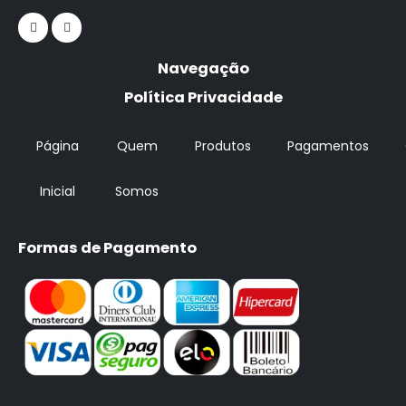
Navegação
Política Privacidade
Página
Quem
Produtos
Pagamentos
Inicial
Somos
Formas de Pagamento