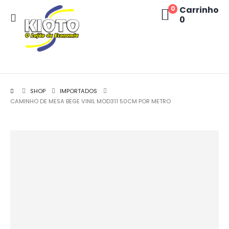
Carrinho
0
0
SHOP
IMPORTADOS
CAMINHO DE MESA BEGE VINIL MOD311 50CM POR METRO