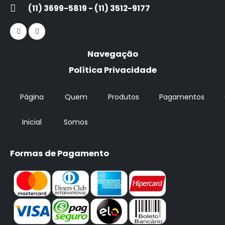
(11) 3699-5819 - (11) 3512-9177
Navegação
Política Privacidade
Página
Quem
Produtos
Pagamentos
Inicial
Somos
Formas de Pagamento