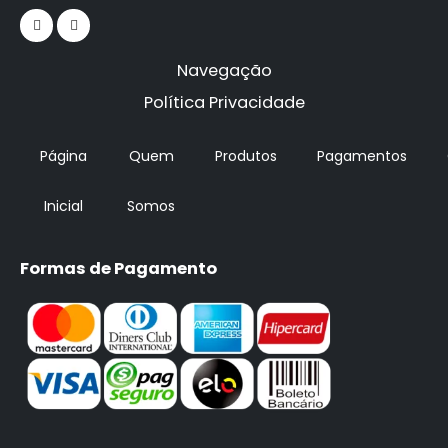
Navegação
Política Privacidade
Página
Quem
Produtos
Pagamentos
Inicial
Somos
Formas de Pagamento