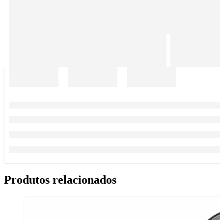
Produtos relacionados