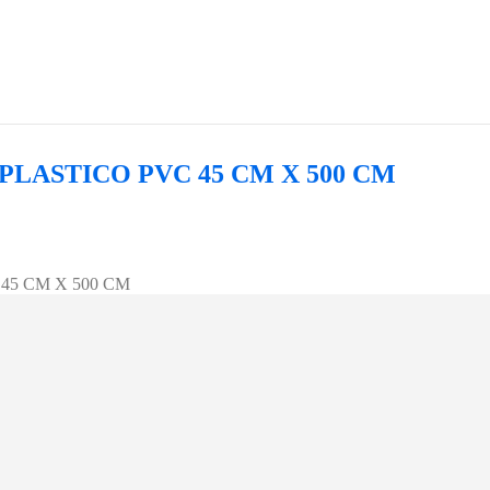
LASTICO PVC 45 CM X 500 CM
5 CM X 500 CM