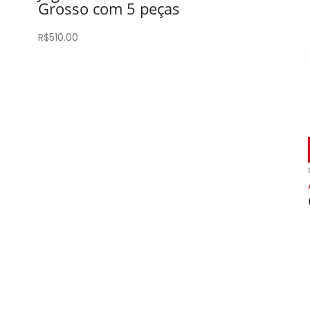
Grosso com 5 peças
R$
510.00