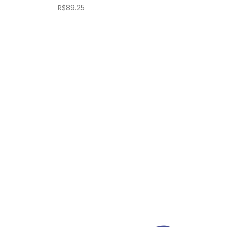
R$
89.25