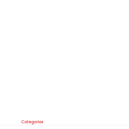
Categorias