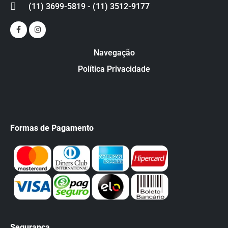
(11) 3699-5819 - (11) 3512-9177
Navegação
Política Privacidade
Formas de Pagamento
Segurança