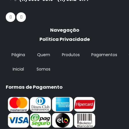
Navegação
Política Privacidade
Página
Quem
Produtos
Pagamentos
Inicial
Somos
Formas de Pagamento