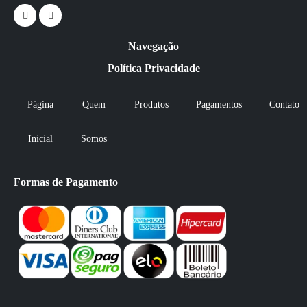
Navegação
Política Privacidade
Página
Quem
Produtos
Pagamentos
Contato
Inicial
Somos
Formas de Pagamento