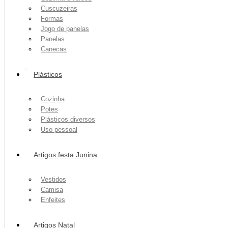
Cuscuzeiras
Formas
Jogo de panelas
Panelas
Canecas
Plásticos
Cozinha
Potes
Plásticos diversos
Uso pessoal
Artigos festa Junina
Vestidos
Camisa
Enfeites
Artigos Natal