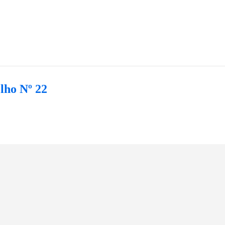
lho Nº 22