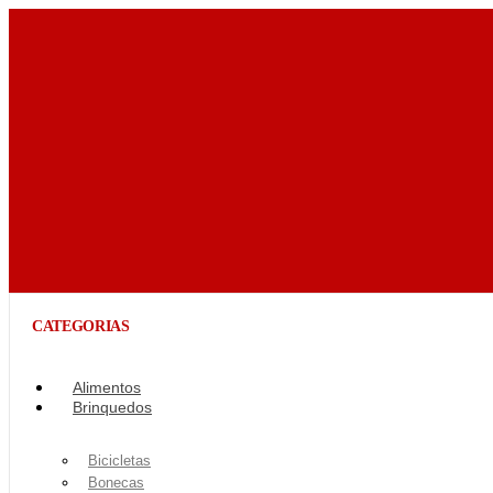
CATEGORIAS
Alimentos
Brinquedos
Bicicletas
Bonecas