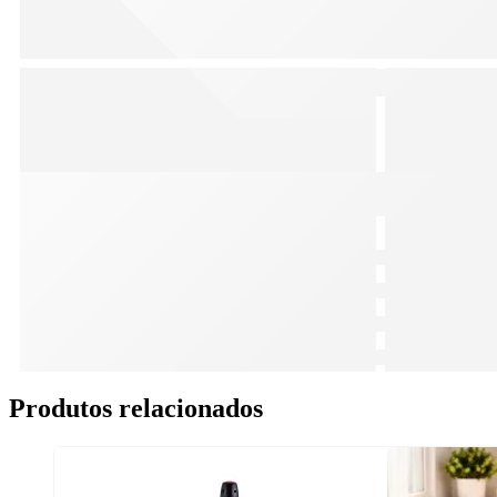
Produtos relacionados