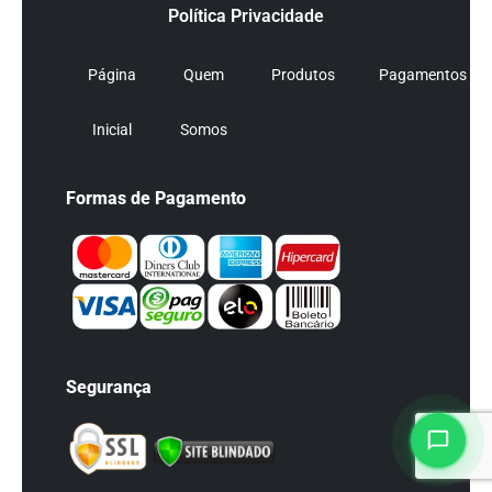
Política Privacidade
Página
Quem
Produtos
Pagamentos
Inicial
Somos
Formas de Pagamento
Segurança