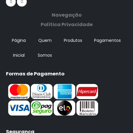
Navegação
Política Privacidade
Página
Quem
Produtos
Pagamentos
Inicial
Somos
Formas de Pagamento
Segurança