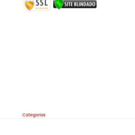
Categorias