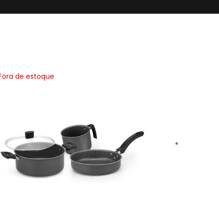
Fora de estoque