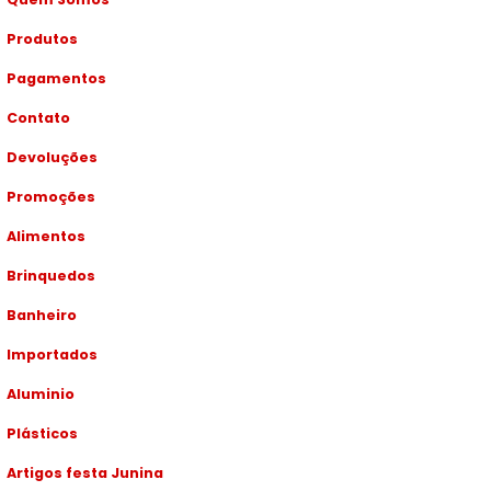
Produtos
Pagamentos
Contato
Devoluções
Promoções
Alimentos
Brinquedos
Banheiro
Importados
Aluminio
Plásticos
Artigos festa Junina