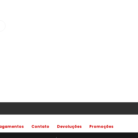
agamentos
Contato
Devoluções
Promoções