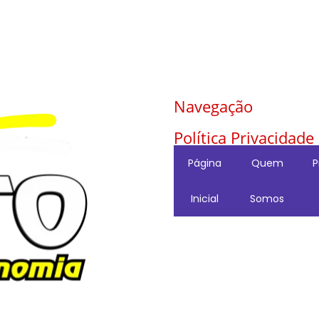
Navegação
Política Privacidade
Página
Quem
P
Inicial
Somos