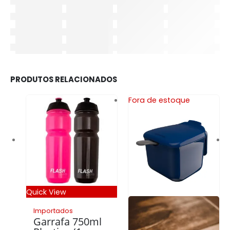
PRODUTOS RELACIONADOS
Fora de estoque
Quick View
Importados
Garrafa 750ml