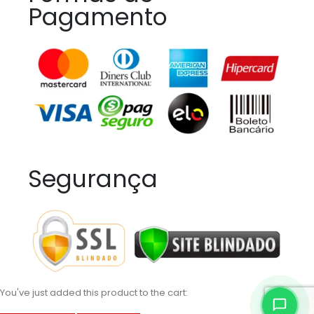
Pagamento
Segurança
You've just added this product to the cart: