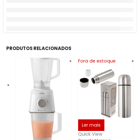
PRODUTOS RELACIONADOS
Fora de estoque
Ler mais
Quick View