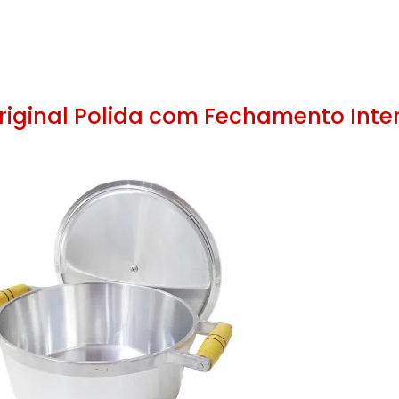
riginal Polida com Fechamento Inte