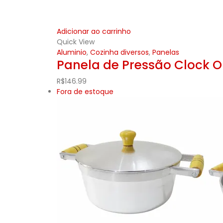
Adicionar ao carrinho
Quick View
Aluminio
,
Cozinha diversos
,
Panelas
Panela de Pressão Clock O
R$
146.99
Fora de estoque