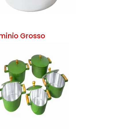
minio Grosso