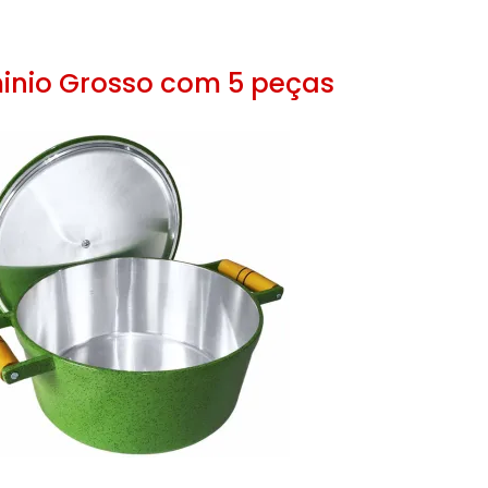
inio Grosso com 5 peças