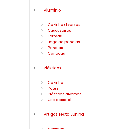
Aluminio
Cozinha diversos
Cuscuzeiras
Formas
Jogo de panelas
Panelas
Canecas
Plásticos
Cozinha
Potes
Plásticos diversos
Uso pessoal
Artigos festa Junina
Vestidos