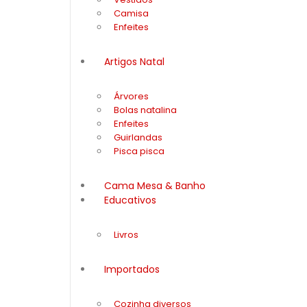
Camisa
Enfeites
Artigos Natal
Árvores
Bolas natalina
Enfeites
Guirlandas
Pisca pisca
Cama Mesa & Banho
Educativos
Livros
Importados
Cozinha diversos