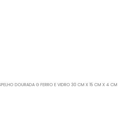
SPELHO DOURADA G FERRO E VIDRO 30 CM X 15 CM X 4 CM