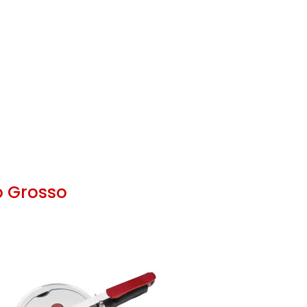
o Grosso