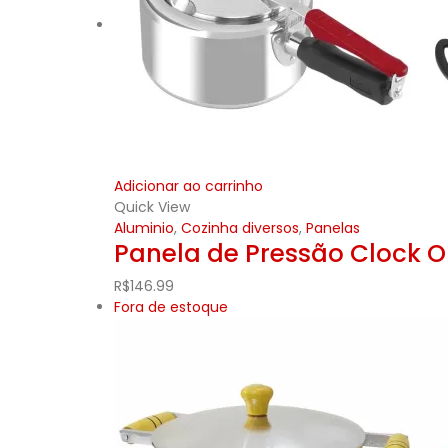
Adicionar ao carrinho
Quick View
Aluminio
,
Cozinha diversos
,
Panelas
Panela de Pressão Clock O
R$
146.99
Fora de estoque