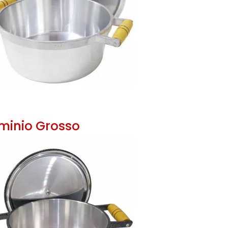
minio Grosso