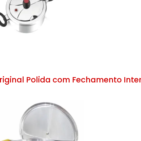
riginal Polida com Fechamento Inte