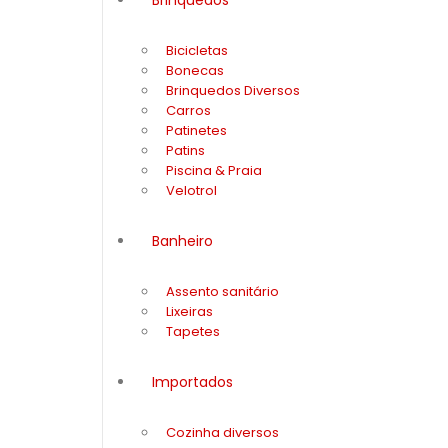
Bicicletas
Bonecas
Brinquedos Diversos
Carros
Patinetes
Patins
Piscina & Praia
Velotrol
Banheiro
Assento sanitário
Lixeiras
Tapetes
Importados
Cozinha diversos