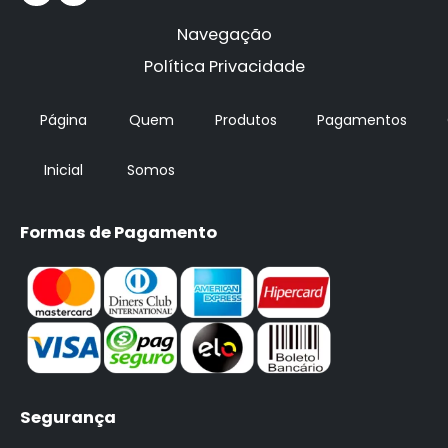
Navegação
Política Privacidade
Página
Quem
Produtos
Pagamentos
Inicial
Somos
Formas de Pagamento
Segurança