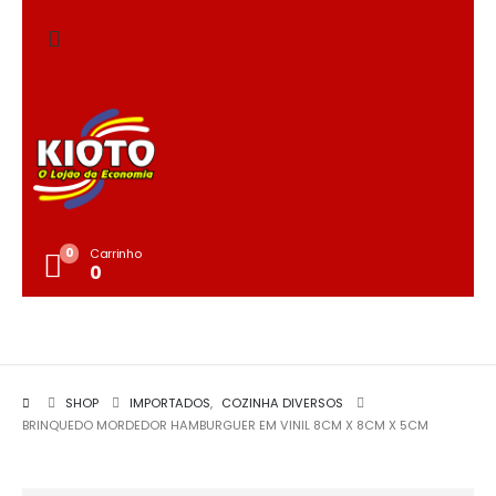
0
Carrinho
0
SHOP
IMPORTADOS
,
COZINHA DIVERSOS
BRINQUEDO MORDEDOR HAMBURGUER EM VINIL 8CM X 8CM X 5CM