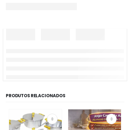
PRODUTOS RELACIONADOS