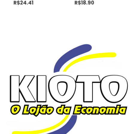
R$
24.41
R$
18.90