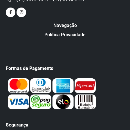
Navegação
Política Privacidade
Formas de Pagamento
Segurança