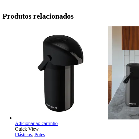
Produtos relacionados
Adicionar ao carrinho
Quick View
Plásticos
,
Potes