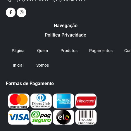
Navegação
Política Privacidade
Página
Quem
Produtos
Pagamentos
Con
Inicial
Somos
Formas de Pagamento